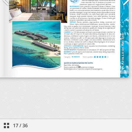
17
/
36