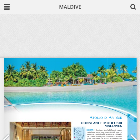
MALDIVE